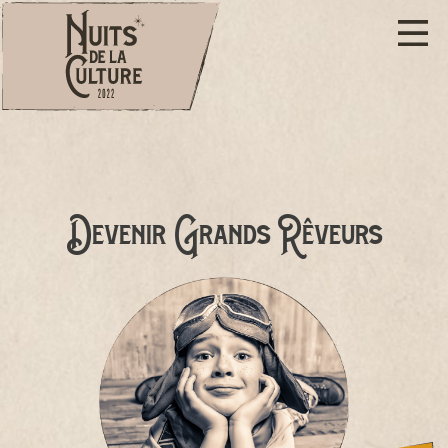
Devenir Grands Rêveurs