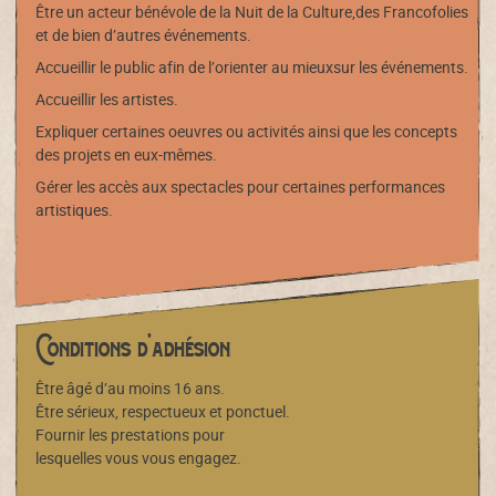
Être un acteur bénévole de la Nuit de la Culture,des Francofolies
et de bien d’autres événements.
Accueillir le public afin de l’orienter au mieuxsur les événements.
Accueillir les artistes.
Expliquer certaines oeuvres ou activités ainsi que les concepts
des projets en eux-mêmes.
Gérer les accès aux spectacles pour certaines performances
artistiques.
Conditions d’adhésion
Être âgé d’au moins 16 ans.
Être sérieux, respectueux et ponctuel.
Fournir les prestations pour
lesquelles vous vous engagez.