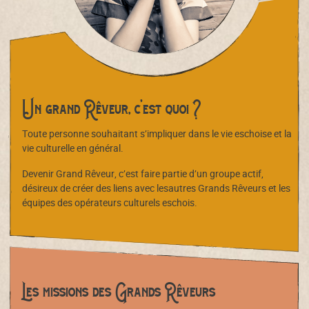
Un grand Rêveur, c’est quoi ?
Toute personne souhaitant s’impliquer dans le vie eschoise et la
vie culturelle en général.
Devenir Grand Rêveur, c’est faire partie d’un groupe actif,
désireux de créer des liens avec lesautres Grands Rêveurs et les
équipes des opérateurs culturels eschois.
Les missions des Grands Rêveurs